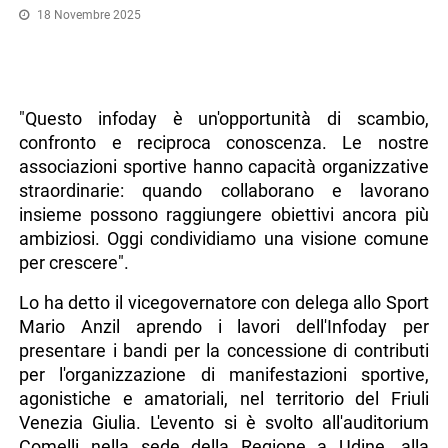
18 Novembre 2025
"Questo infoday è un'opportunità di scambio,
confronto e reciproca conoscenza. Le nostre