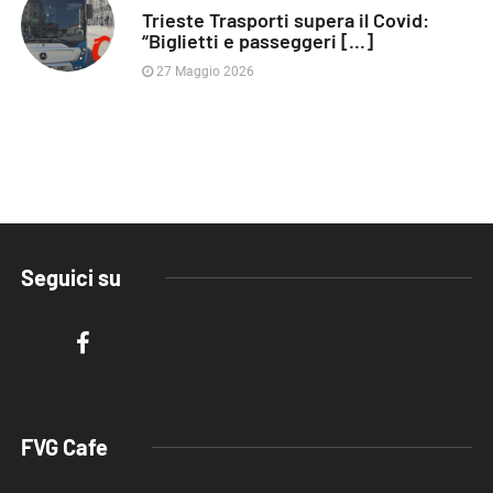
Trieste Trasporti supera il Covid:
“Biglietti e passeggeri [...]
27 Maggio 2026
Seguici su
FVG Cafe