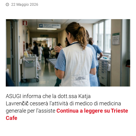
22 Maggio 2026
ASUGI informa che la dott.ssa Katja
Lavrenčič cesserà l’attività di medico di medicina
generale per l’assiste
Continua a leggere su Trieste
Cafe