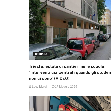
CRONACA
Trieste, estate di cantieri nelle scuole:
“Interventi concentrati quando gli studen
non ci sono” (VIDEO)
Luca Marsi
27 Maggio 2026