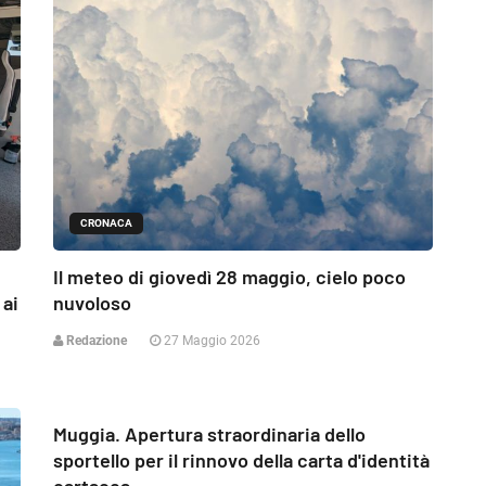
CRONACA
Il meteo di giovedì 28 maggio, cielo poco
 ai
nuvoloso
Redazione
27 Maggio 2026
CRONACA
Muggia. Apertura straordinaria dello
sportello per il rinnovo della carta d'identità