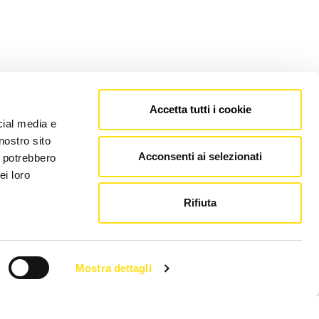
Accetta tutti i cookie
cial media e
nostro sito
Acconsenti ai selezionati
i potrebbero
ei loro
Rifiuta
Mostra dettagli