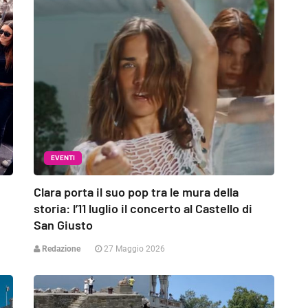
EVENTI
Clara porta il suo pop tra le mura della
storia: l’11 luglio il concerto al Castello di
San Giusto
Redazione
27 Maggio 2026