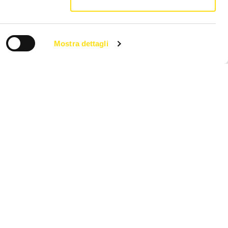
Mostra dettagli