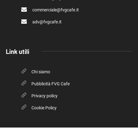
commerciale@fvgcafe.it
adv@fvgcafe.it
Link utili
Chi siamo
Pubblicità FVG Cafe
Privacy policy
Cookie Policy