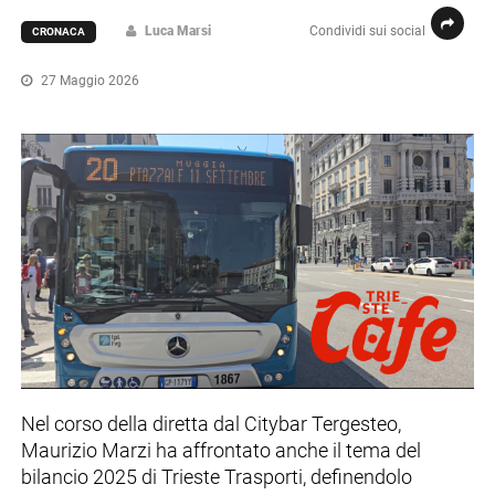
Luca Marsi
Condividi sui social
CRONACA
27 Maggio 2026
Nel corso della diretta dal Citybar Tergesteo,
Maurizio Marzi ha affrontato anche il tema del
bilancio 2025 di Trieste Trasporti, definendolo