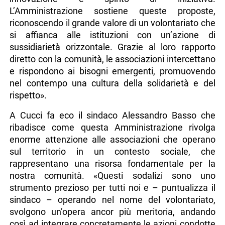
L’Amministrazione sostiene queste proposte,
riconoscendo il grande valore di un volontariato che
si affianca alle istituzioni con un’azione di
sussidiarietà orizzontale. Grazie al loro rapporto
diretto con la comunità, le associazioni intercettano
e rispondono ai bisogni emergenti, promuovendo
nel contempo una cultura della solidarietà e del
rispetto».
A Cucci fa eco il sindaco Alessandro Basso che
ribadisce come questa Amministrazione rivolga
enorme attenzione alle associazioni che operano
sul territorio in un contesto sociale, che
rappresentano una risorsa fondamentale per la
nostra comunità. «Questi sodalizi sono uno
strumento prezioso per tutti noi e – puntualizza il
sindaco – operando nel nome del volontariato,
svolgono un’opera ancor più meritoria, andando
così ad integrare concretamente le azioni condotte