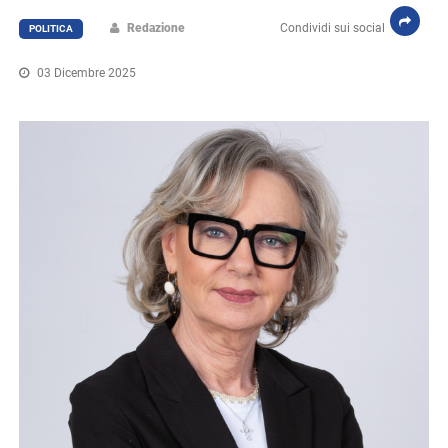
Redazione
Condividi sui social
POLITICA
03 Dicembre 2025