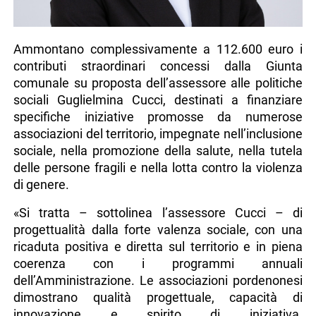
Ammontano complessivamente a 112.600 euro i
contributi straordinari concessi dalla Giunta
comunale su proposta dell’assessore alle politiche
sociali Guglielmina Cucci, destinati a finanziare
specifiche iniziative promosse da numerose
associazioni del territorio, impegnate nell’inclusione
sociale, nella promozione della salute, nella tutela
delle persone fragili e nella lotta contro la violenza
di genere.
«Si tratta – sottolinea l’assessore Cucci – di
progettualità dalla forte valenza sociale, con una
ricaduta positiva e diretta sul territorio e in piena
coerenza con i programmi annuali
dell’Amministrazione. Le associazioni pordenonesi
dimostrano qualità progettuale, capacità di
innovazione e spirito di iniziativa.