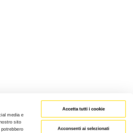
Accetta tutti i cookie
cial media e
nostro sito
Acconsenti ai selezionati
i potrebbero