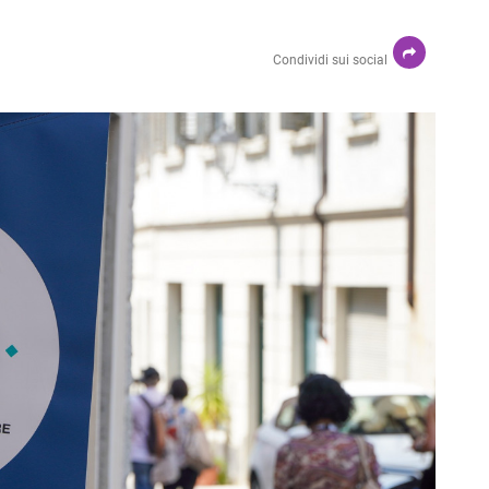
Condividi sui social