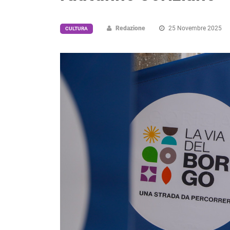
Redazione
25 Novembre 2025
CULTURA