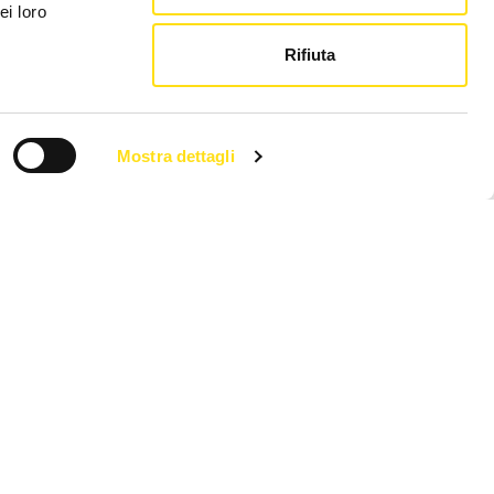
ei loro
Rifiuta
Mostra dettagli