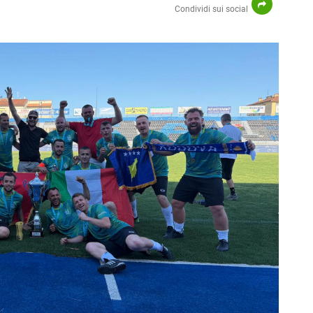
Condividi sui social