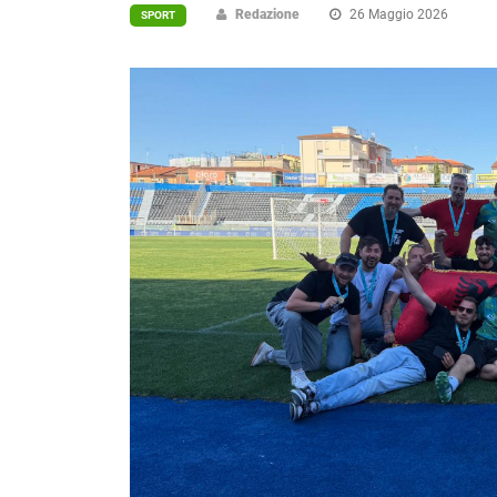
Redazione
26 Maggio 2026
SPORT