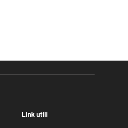
Link utili