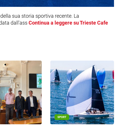
 della sua storia sportiva recente. La
data dall'ass
Continua a leggere su Trieste Cafe
SPORT