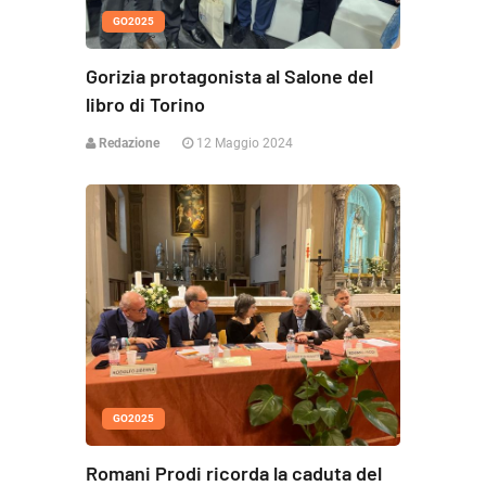
GO2025
Gorizia protagonista al Salone del
libro di Torino
Redazione
12 Maggio 2024
GO2025
Romani Prodi ricorda la caduta del