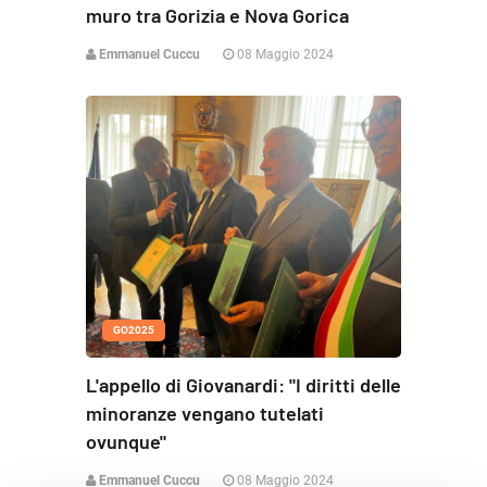
muro tra Gorizia e Nova Gorica
Emmanuel Cuccu
08 Maggio 2024
GO2025
L'appello di Giovanardi: "I diritti delle
minoranze vengano tutelati
ovunque"
Emmanuel Cuccu
08 Maggio 2024