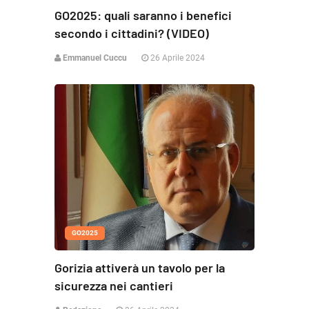
GO2025: quali saranno i benefici
secondo i cittadini? (VIDEO)
Emmanuel Cuccu
26 Aprile 2024
GO2025
Gorizia attiverà un tavolo per la
sicurezza nei cantieri