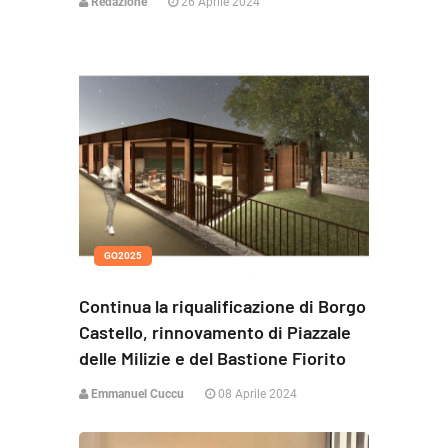
Redazione
26 Aprile 2024
GO2025
Continua la riqualificazione di Borgo
Castello, rinnovamento di Piazzale
delle Milizie e del Bastione Fiorito
Emmanuel Cuccu
08 Aprile 2024