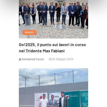
GO2025
Go!2025, il punto sui lavori in corso
nel Tridente Max Fabiani
Emmanuel Cuccu
06 Maggio 2024