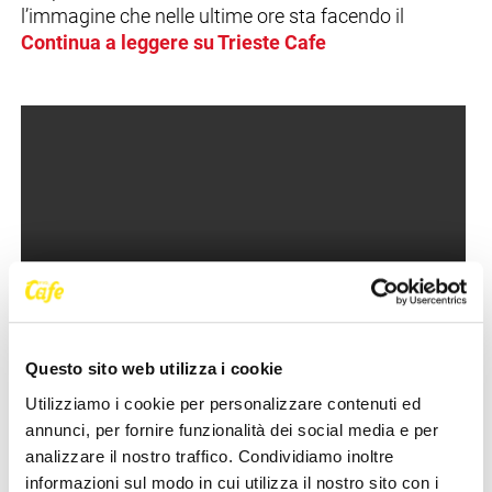
l’immagine che nelle ultime ore sta facendo il
Continua a leggere su Trieste Cafe
Questo sito web utilizza i cookie
Utilizziamo i cookie per personalizzare contenuti ed
NEWS DELLA STESSA CATEGORIA
annunci, per fornire funzionalità dei social media e per
analizzare il nostro traffico. Condividiamo inoltre
informazioni sul modo in cui utilizza il nostro sito con i