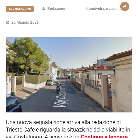
Redazione
Condividi sui social
SEGNALAZIONI
25 Maggio 2026
Una nuova segnalazione arriva alla redazione di
Trieste Cafe e riguarda la situazione della viabilità in
via Costalunga. A scrivere è un
Continua a leggere