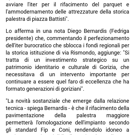
avviare l'iter per il rifacimento del parquet e
l'ammodernamento delle attrezzature della storica
palestra di piazza Battisti".
Lo afferma in una nota Diego Bernardis (Fedriga
presidente) che, commentando il perfezionamento
dell'iter burocratico che sblocca i fondi regionali per
la storica istituzione di via Rismondo, aggiunge: "Si
tratta di un investimento strategico su un
patrimonio identitario e culturale di Gorizia, che
necessitava di un intervento importante per
continuare a essere quel faro di eccellenza che ha
formato generazioni di goriziani".
"La novità sostanziale che emerge dalla relazione
tecnica - spiega Bernardis - è che il rifacimento della
pavimentazione della palestra maggiore
permetterà l'omologazione dell'impianto secondo
gli standard Fip e Coni, rendendolo idoneo a