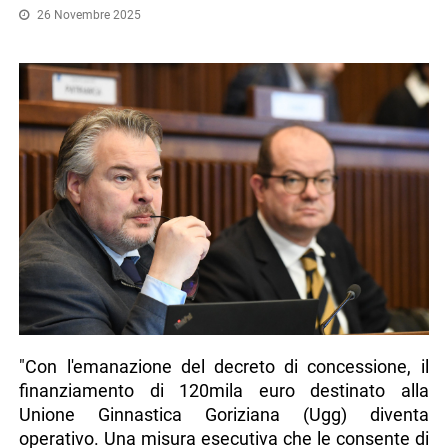
26 Novembre 2025
"Con l'emanazione del decreto di concessione, il
finanziamento di 120mila euro destinato alla
Unione Ginnastica Goriziana (Ugg) diventa
operativo. Una misura esecutiva che le consente di