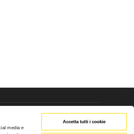
Accetta tutti i cookie
cial media e