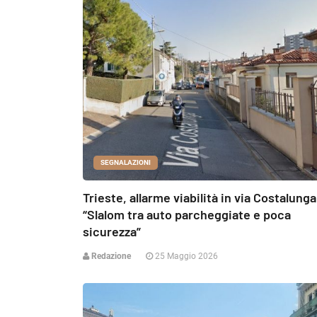
SEGNALAZIONI
Trieste, allarme viabilità in via Costalunga
“Slalom tra auto parcheggiate e poca
sicurezza”
Redazione
25 Maggio 2026