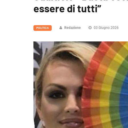
essere di tutti”
Redazione
03 Giugno 2026
POLITICA