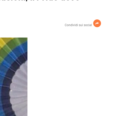
Condividi sui social