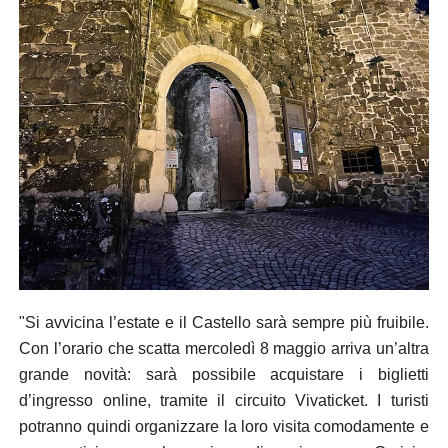
"Si avvicina l’estate e il Castello sarà sempre più fruibile.
Con l’orario che scatta mercoledì 8 maggio arriva un’altra
grande novità: sarà possibile acquistare i biglietti
d’ingresso online, tramite il circuito Vivaticket. I turisti
potranno quindi organizzare la loro visita comodamente e