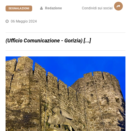
Redazione
Condividi sui social
SEGNALAZIONI
06 Maggio 2024
(Ufficio Comunicazione - Gorizia) [...]