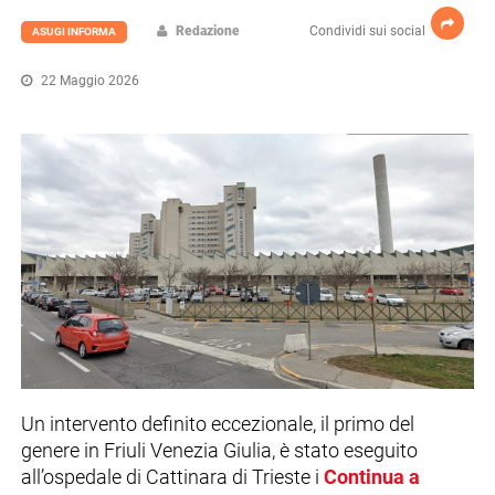
Redazione
Condividi sui social
ASUGI INFORMA
22 Maggio 2026
Un intervento definito eccezionale, il primo del
genere in Friuli Venezia Giulia, è stato eseguito
all’ospedale di Cattinara di Trieste i
Continua a