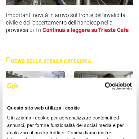
Importanti novità in arrivo sul fronte dell’invalidità
civile e dell’accertamento dell’handicap nella
provincia di Tri
Continua a leggere su Trieste Cafe
NEWS DELLA STESSA CATEGORIA
Questo sito web utilizza i cookie
Utilizziamo i cookie per personalizzare contenuti ed
ASUGI INFORMA
ASUGI INFORMA
annunci, per fornire funzionalità dei social media e per
analizzare il nostro traffico. Condividiamo inoltre
Malattie della pelle, ASUGI
Avviso cessazione attività di