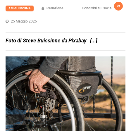
Redazione
Condividi sui social
ASUGI INFORMA
25 Maggio 2026
Foto di Steve Buissinne da Pixabay [...]