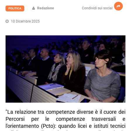
Redazione
Condividi sui social
POLITICA
10 Dicembre 2025
"La relazione tra competenze diverse è il cuore dei
Percorsi per le competenze trasversali e
l'orientamento (Pcto): quando licei e istituti tecnici