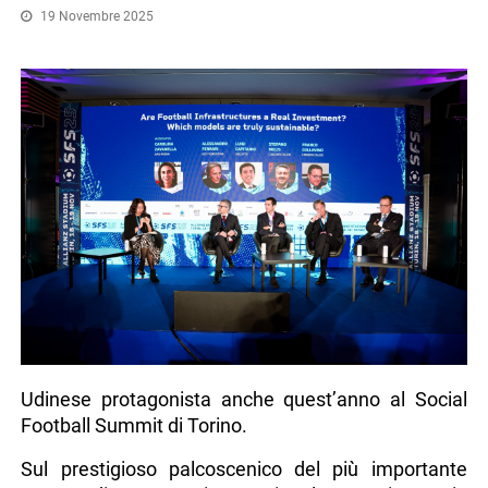
19 Novembre 2025
Udinese protagonista anche quest’anno al Social
Football Summit di Torino.
Sul prestigioso palcoscenico del più importante