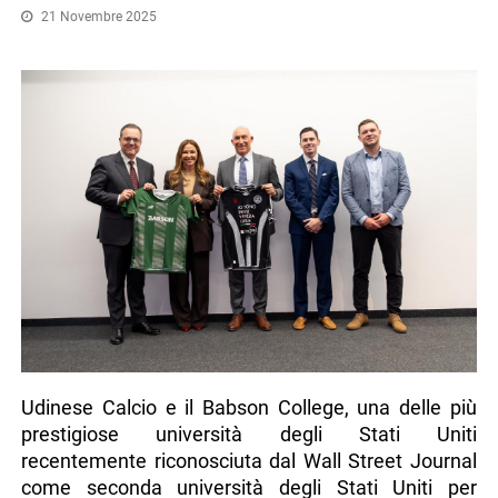
21 Novembre 2025
Udinese Calcio e il Babson College, una delle più
prestigiose università degli Stati Uniti
recentemente riconosciuta dal Wall Street Journal
come seconda università degli Stati Uniti per