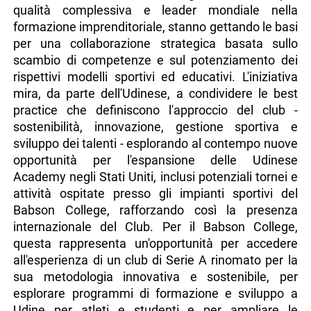
qualità complessiva e leader mondiale nella
formazione imprenditoriale, stanno gettando le basi
per una collaborazione strategica basata sullo
scambio di competenze e sul potenziamento dei
rispettivi modelli sportivi ed educativi. L'iniziativa
mira, da parte dell'Udinese, a condividere le best
practice che definiscono l'approccio del club -
sostenibilità, innovazione, gestione sportiva e
sviluppo dei talenti - esplorando al contempo nuove
opportunità per l'espansione delle Udinese
Academy negli Stati Uniti, inclusi potenziali tornei e
attività ospitate presso gli impianti sportivi del
Babson College, rafforzando così la presenza
internazionale del Club. Per il Babson College,
questa rappresenta un'opportunità per accedere
all'esperienza di un club di Serie A rinomato per la
sua metodologia innovativa e sostenibile, per
esplorare programmi di formazione e sviluppo a
Udine per atleti e studenti e per ampliare le