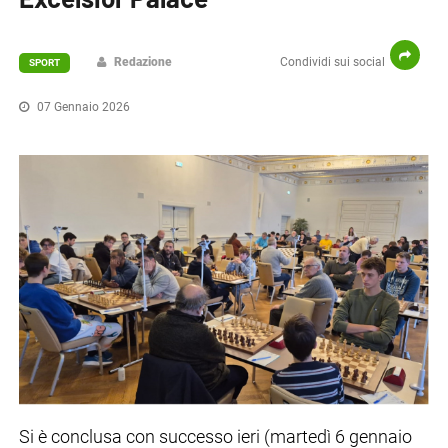
Redazione
Condividi sui social
SPORT
07 Gennaio 2026
Si è conclusa con successo ieri (martedì 6 gennaio