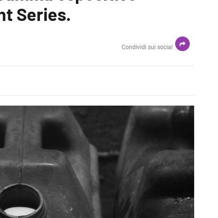
nt Series.
Condividi sui social