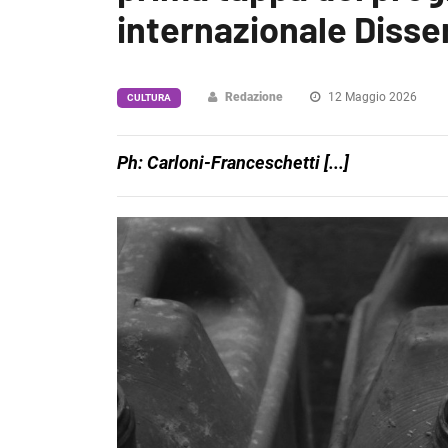
internazionale Disse
Redazione
12 Maggio 2026
CULTURA
Ph: Carloni-Franceschetti [...]