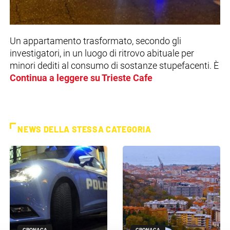
Un appartamento trasformato, secondo gli
investigatori, in un luogo di ritrovo abituale per
minori dediti al consumo di sostanze stupefacenti. È
Continua a leggere su Trieste Cafe
NEWS DELLA STESSA CATEGORIA
CRONACA
CRONACA