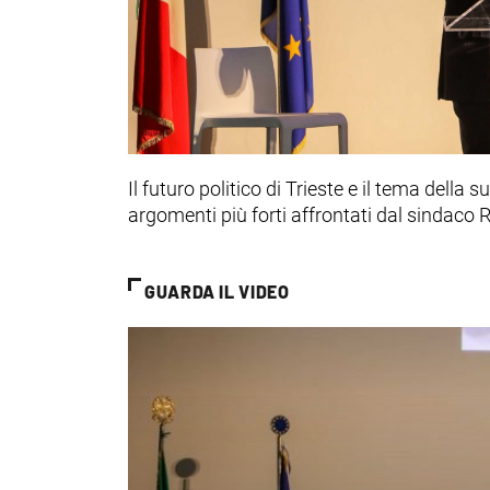
Il futuro politico di Trieste e il tema della
argomenti più forti affrontati dal sindaco
GUARDA IL VIDEO