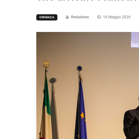
Redazione
16 Maggio 2026
CRONACA