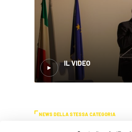
IL VIDEO
NEWS DELLA STESSA CATEGORIA