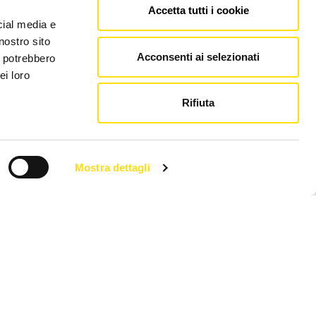
Accetta tutti i cookie
cial media e
nostro sito
Acconsenti ai selezionati
i potrebbero
ei loro
Rifiuta
Mostra dettagli