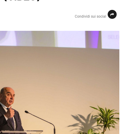
Condividi sui social