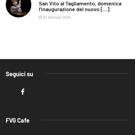
San Vito al Tagliamento, domenica
l'inaugurazione del nuovo [...]
02 Gennaio 2026
Seguici su
FVG Cafe