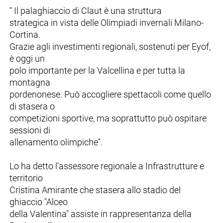
" Il palaghiaccio di Claut è una struttura
strategica in vista delle Olimpiadi invernali Milano-
Cortina.
Grazie agli investimenti regionali, sostenuti per Eyof,
è oggi un
polo importante per la Valcellina e per tutta la
montagna
pordenonese. Può accogliere spettacoli come quello
di stasera o
competizioni sportive, ma soprattutto può ospitare
sessioni di
allenamento olimpiche".
Lo ha detto l'assessore regionale a Infrastrutture e
territorio
Cristina Amirante che stasera allo stadio del
ghiaccio "Alceo
della Valentina" assiste in rappresentanza della