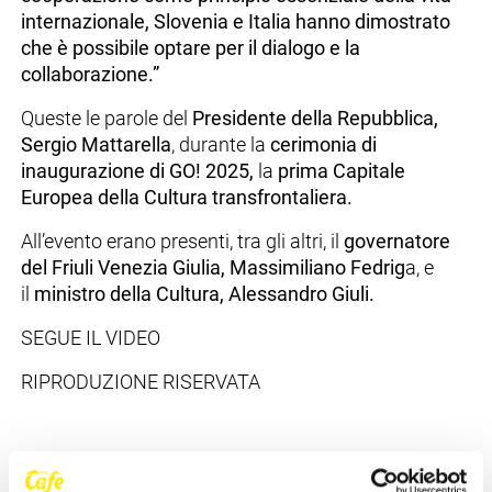
internazionale, Slovenia e Italia hanno dimostrato
che è possibile optare per il dialogo e la
collaborazione.”
Queste le parole del
Presidente della Repubblica,
Sergio Mattarella
, durante la
cerimonia di
inaugurazione di GO! 2025,
la
prima Capitale
Europea della Cultura transfrontaliera.
All’evento erano presenti, tra gli altri, il
governatore
del Friuli Venezia Giulia, Massimiliano Fedrig
a, e
il
ministro della Cultura, Alessandro Giuli.
SEGUE IL VIDEO
RIPRODUZIONE RISERVATA