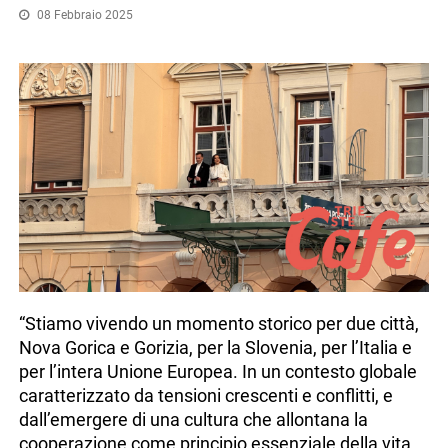
08 Febbraio 2025
“Stiamo vivendo un momento storico per due città,
Nova Gorica e Gorizia, per la Slovenia, per l’Italia e
per l’intera Unione Europea. In un contesto globale
caratterizzato da tensioni crescenti e conflitti, e
dall’emergere di una cultura che allontana la
cooperazione come principio essenziale della vita