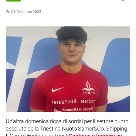
01 Dicembre 2025
Un’altra domenica ricca di sorrisi per il settore nuoto
assoluto della Triestina Nuoto Samer&Co. Shipping.
Il Centro Federale di Triest
Continua a leggere su