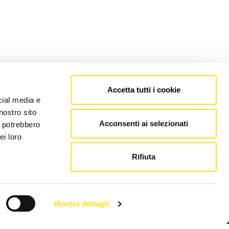
Accetta tutti i cookie
cial media e
nostro sito
Acconsenti ai selezionati
i potrebbero
ei loro
Rifiuta
Mostra dettagli