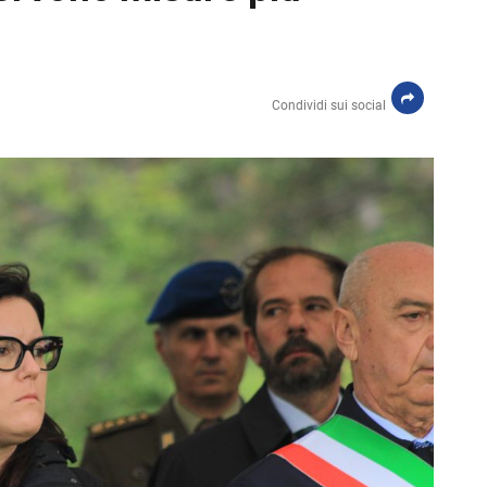
Condividi sui social