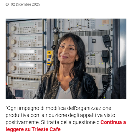
02 Dicembre 2025
"Ogni impegno di modifica dell’organizzazione
produttiva con la riduzione degli appalti va visto
positivamente. Si tratta della questione c
Continua a
leggere su Trieste Cafe