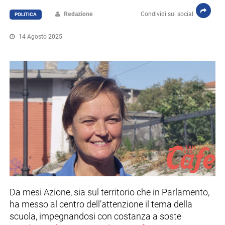
Redazione
Condividi sui social
POLITICA
14 Agosto 2025
Da mesi Azione, sia sul territorio che in Parlamento,
ha messo al centro dell’attenzione il tema della
scuola, impegnandosi con costanza a soste