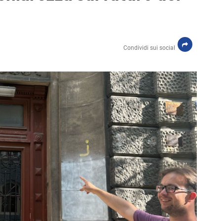
Condividi sui social