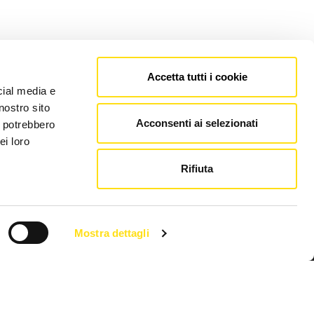
Accetta tutti i cookie
cial media e
nostro sito
Acconsenti ai selezionati
i potrebbero
ei loro
Rifiuta
Mostra dettagli