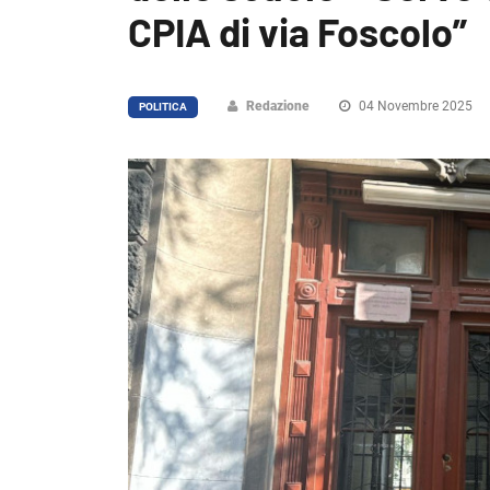
CPIA di via Foscolo”
Redazione
04 Novembre 2025
POLITICA