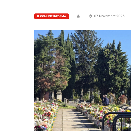
07 Novembre 2025
IL COMUNE INFORMA