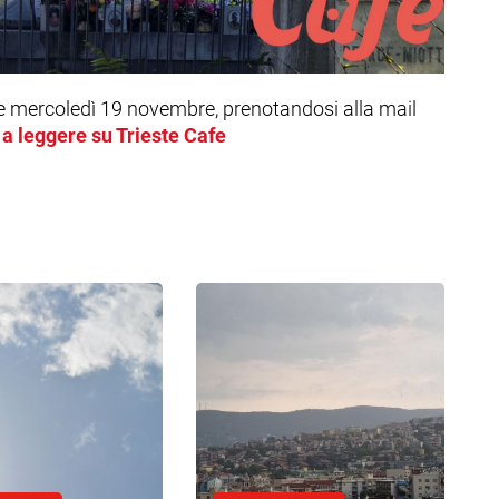
 e mercoledì 19 novembre, prenotandosi alla mail
a leggere su Trieste Cafe