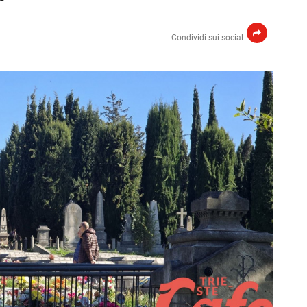
Condividi sui social