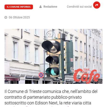
Redazione
Condividi sui social
IL COMUNE INFORMA
06 Ottobre 2025
Il Comune di Trieste comunica che, nell’ambito del
contratto di partenariato pubblico-privato
sottoscritto con Edison Next, la rete viaria citta