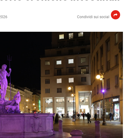
2026
Condividi sui social