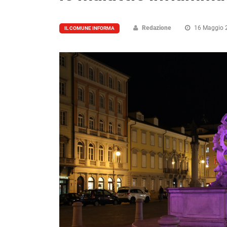
Redazione
16 Maggio 
IL COMUNE INFORMA