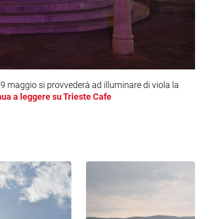
9 maggio si provvederà ad illuminare di viola la
ua a leggere su Trieste Cafe