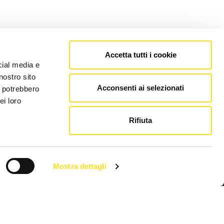
Accetta tutti i cookie
cial media e
nostro sito
Acconsenti ai selezionati
i potrebbero
ei loro
Rifiuta
Mostra dettagli