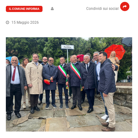
Condividi sui social
IL COMUNE INFORMA
15 Maggio 2026