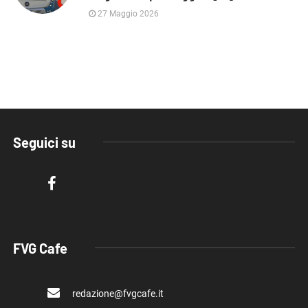
27 Maggio 2026
Seguici su
FVG Cafe
redazione@fvgcafe.it