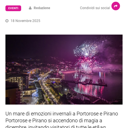
Redazione
Condividi sui social
EVENTI
18 Novembre 2025
Un mare di emozioni invernali a Portorose e Pirano
Portorose e Pirano si accendono di magia a
dicembre, invitando visitatori di tutte le et&ag