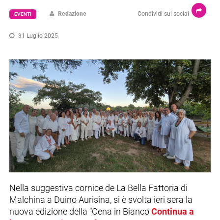
Redazione
Condividi sui social
EVENTI
31 Luglio 2025
Nella suggestiva cornice de La Bella Fattoria di
Malchina a Duino Aurisina, si è svolta ieri sera la
nuova edizione della “Cena in Bianco
Continua a