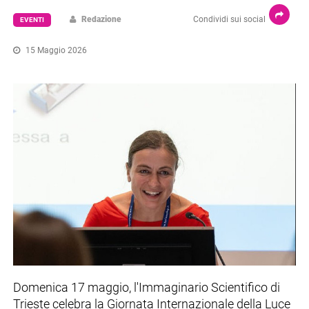
Redazione
Condividi sui social
EVENTI
15 Maggio 2026
Domenica 17 maggio, l'Immaginario Scientifico di
Trieste celebra la Giornata Internazionale della Luce