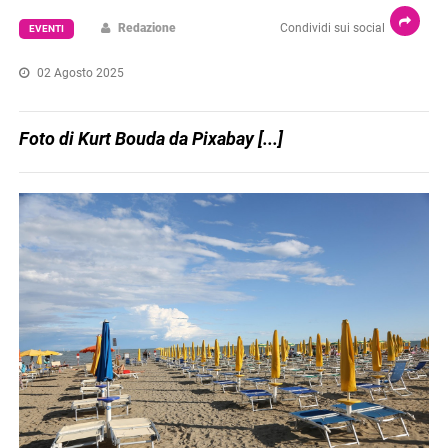
Redazione
Condividi sui social
EVENTI
02 Agosto 2025
Foto di Kurt Bouda da Pixabay [...]