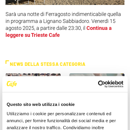
Sarà una notte di Ferragosto indimenticabile quella
in programma a Lignano Sabbiadoro. Venerdì 15
agosto 2025, a partire dalle 23:30, il
Continua a
leggere su Trieste Cafe
NEWS DELLA STESSA CATEGORIA
Questo sito web utilizza i cookie
Utilizziamo i cookie per personalizzare contenuti ed
annunci, per fornire funzionalità dei social media e per
EVENTI
EVENTI
analizzare il nostro traffico. Condividiamo inoltre