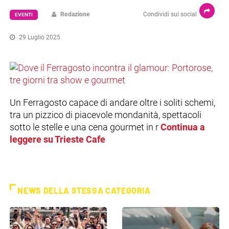
Redazione
Condividi sui social
EVENTI
29 Luglio 2025
Un Ferragosto capace di andare oltre i soliti schemi,
tra un pizzico di piacevole mondanità, spettacoli
sotto le stelle e una cena gourmet in r
Continua a
leggere su Trieste Cafe
NEWS DELLA STESSA CATEGORIA