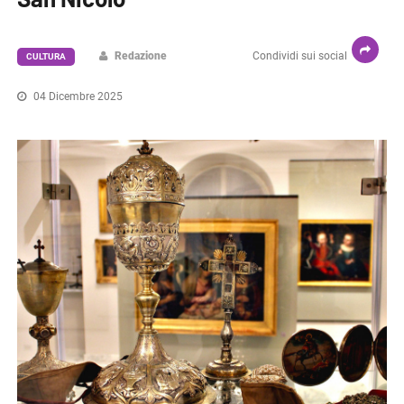
Redazione
Condividi sui social
CULTURA
04 Dicembre 2025