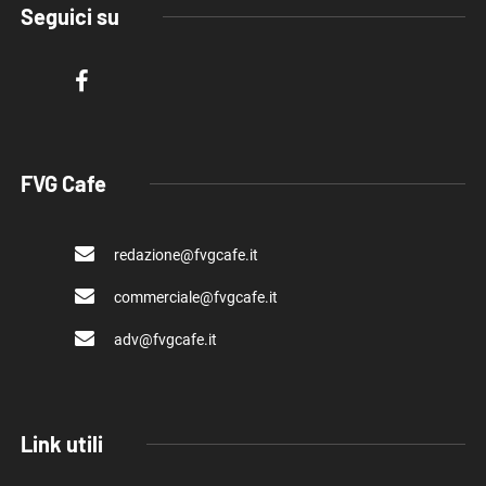
Seguici su
FVG Cafe
redazione@fvgcafe.it
commerciale@fvgcafe.it
adv@fvgcafe.it
Link utili