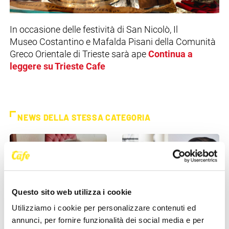
In occasione delle festività di San Nicolò, Il
Museo Costantino e Mafalda Pisani della Comunità
Greco Orientale di Trieste sarà ape
Continua a
leggere su Trieste Cafe
NEWS DELLA STESSA CATEGORIA
Questo sito web utilizza i cookie
Utilizziamo i cookie per personalizzare contenuti ed
CULTURA
CULTURA
annunci, per fornire funzionalità dei social media e per