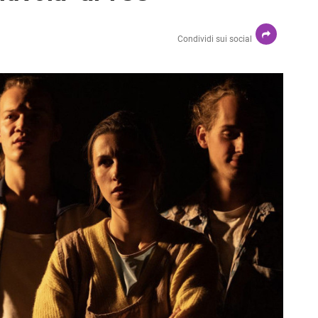
Condividi sui social