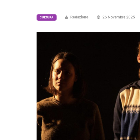
Redazione
26 Novembre 2025
CULTURA