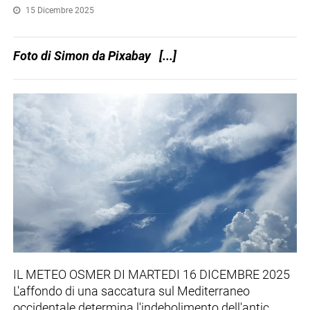
15 Dicembre 2025
Foto di Simon da Pixabay [...]
IL METEO OSMER DI MARTEDI 16 DICEMBRE 2025
L'affondo di una saccatura sul Mediterraneo
occidentale determina l'indebolimento dell'antic