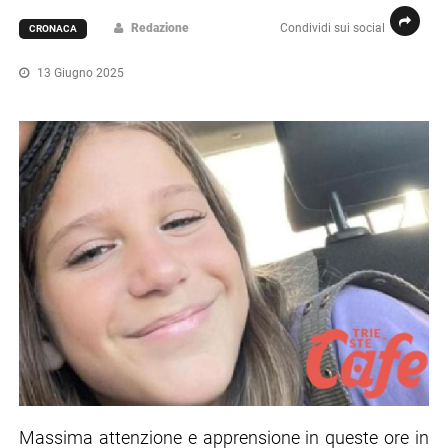
Redazione
Condividi sui social
CRONACA
13 Giugno 2025
Massima attenzione e apprensione in queste ore in