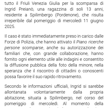
tutto il Friuli Venezia Giulia per la scomparsa di
Ingrid Preianò, una ragazzina di soli 13 anni,
residente a Spilimbergo (Pordenone), che risulta
irreperibile dal pomeriggio di mercoledì 11 giugno
2025.
Il caso è stato immediatamente preso in carico dalle
Forze di Polizia, che hanno attivato il
Piano ricerche
persone scomparse
, anche su autorizzazione dei
familiari che, con grande collaborazione, hanno
fornito ogni elemento utile alle indagini e consentito
la diffusione pubblica della foto della minore, nella
speranza che il riscontro di cittadini o conoscenti
possa favorire il suo rapido ritrovamento.
Secondo le informazioni ufficiali, Ingrid si sarebbe
allontanata volontariamente dalla propria
abitazione, situata a Spilimbergo, nel corso del
pomeriggio di mercoledì. Al momento della