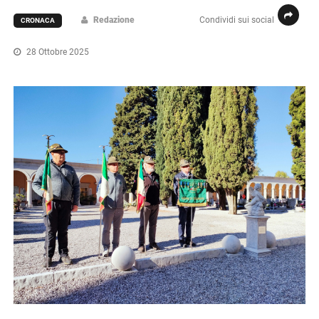
Redazione
Condividi sui social
CRONACA
28 Ottobre 2025