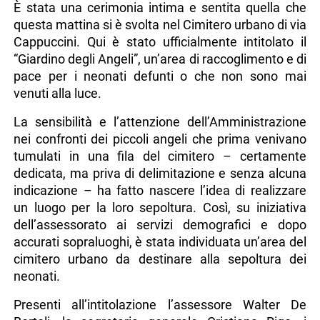
È stata una cerimonia intima e sentita quella che
questa mattina si è svolta nel Cimitero urbano di via
Cappuccini. Qui è stato ufficialmente intitolato il
“Giardino degli Angeli”, un’area di raccoglimento e di
pace per i neonati defunti o che non sono mai
venuti alla luce.
La sensibilità e l’attenzione dell’Amministrazione
nei confronti dei piccoli angeli che prima venivano
tumulati in una fila del cimitero – certamente
dedicata, ma priva di delimitazione e senza alcuna
indicazione – ha fatto nascere l’idea di realizzare
un luogo per la loro sepoltura. Così, su iniziativa
dell’assessorato ai servizi demografici e dopo
accurati sopraluoghi, è stata individuata un’area del
cimitero urbano da destinare alla sepoltura dei
neonati.
Presenti all’intitolazione l’assessore Walter De