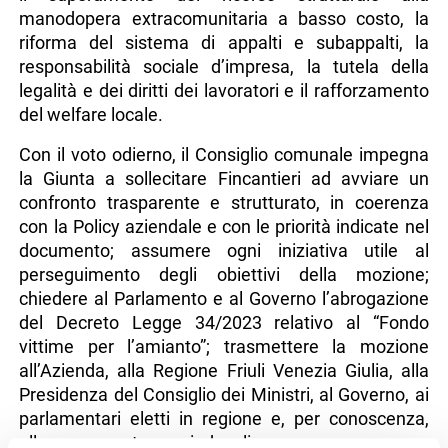
manodopera extracomunitaria a basso costo, la
riforma del sistema di appalti e subappalti, la
responsabilità sociale d’impresa, la tutela della
legalità e dei diritti dei lavoratori e il rafforzamento
del welfare locale.
Con il voto odierno, il Consiglio comunale impegna
la Giunta a sollecitare Fincantieri ad avviare un
confronto trasparente e strutturato, in coerenza
con la Policy aziendale e con le priorità indicate nel
documento; assumere ogni iniziativa utile al
perseguimento degli obiettivi della mozione;
chiedere al Parlamento e al Governo l’abrogazione
del Decreto Legge 34/2023 relativo al “Fondo
vittime per l’amianto”; trasmettere la mozione
all’Azienda, alla Regione Friuli Venezia Giulia, alla
Presidenza del Consiglio dei Ministri, al Governo, ai
parlamentari eletti in regione e, per conoscenza,
alle rappresentanze sindacali.