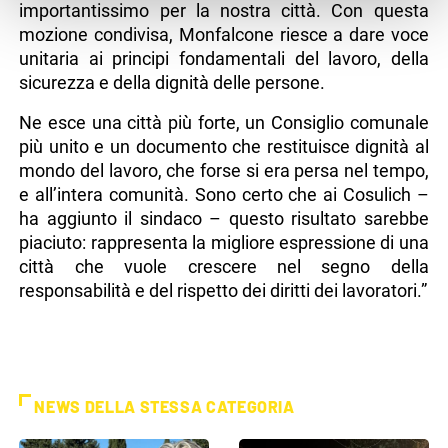
importantissimo per la nostra città. Con questa
mozione condivisa, Monfalcone riesce a dare voce
unitaria ai principi fondamentali del lavoro, della
sicurezza e della dignità delle persone.
Ne esce una città più forte, un Consiglio comunale
più unito e un documento che restituisce dignità al
mondo del lavoro, che forse si era persa nel tempo,
e all’intera comunità. Sono certo che ai Cosulich –
ha aggiunto il sindaco – questo risultato sarebbe
piaciuto: rappresenta la migliore espressione di una
città che vuole crescere nel segno della
responsabilità e del rispetto dei diritti dei lavoratori.”
NEWS DELLA STESSA CATEGORIA