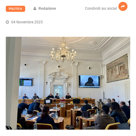
Redazione
Condividi sui social
POLITICA
04 Novembre 2025