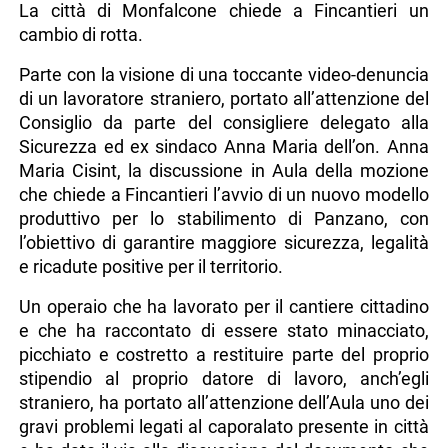
La città di Monfalcone chiede a Fincantieri un
cambio di rotta.
Parte con la visione di una toccante video-denuncia
di un lavoratore straniero, portato all’attenzione del
Consiglio da parte del consigliere delegato alla
Sicurezza ed ex sindaco Anna Maria dell’on. Anna
Maria Cisint, la discussione in Aula della mozione
che chiede a Fincantieri l’avvio di un nuovo modello
produttivo per lo stabilimento di Panzano, con
l’obiettivo di garantire maggiore sicurezza, legalità
e ricadute positive per il territorio.
Un operaio che ha lavorato per il cantiere cittadino
e che ha raccontato di essere stato minacciato,
picchiato e costretto a restituire parte del proprio
stipendio al proprio datore di lavoro, anch’egli
straniero, ha portato all’attenzione dell’Aula uno dei
gravi problemi legati al caporalato presente in città