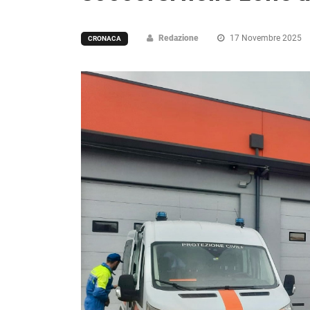
Redazione
17 Novembre 2025
CRONACA