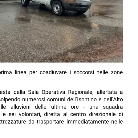
prima linea per coadiuvare i soccorsi nelle zone
esta della Sala Operativa Regionale, allertata a
olpendo numerosi comuni dell’Isontino e dell’Alto
lle alluvioni delle ultime ore - una squadra
 sei volontari, diretta al centro direzionale di
attrezzature da trasportare immediatamente nelle