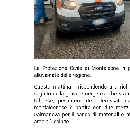
La Protezione Civile di Monfalcone in 
alluvionate della regione.
Questa mattina - rispondendo alla richi
seguito della grave emergenza che sta c
Udinese, pesantemente interessati da
monfalconese è partita con due mezzi e
Palmanova per il carico di materiali e 
aree più colpite.