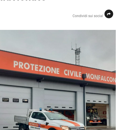
Condividi sui social