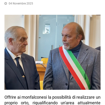
04 Novembre 2025
Offrire ai monfalconesi la possibilità di realizzare un
proprio orto, riqualificando un'area attualmente