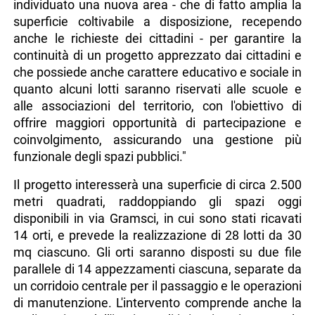
individuato una nuova area - che di fatto amplia la
superficie coltivabile a disposizione, recependo
anche le richieste dei cittadini - per garantire la
continuità di un progetto apprezzato dai cittadini e
che possiede anche carattere educativo e sociale in
quanto alcuni lotti saranno riservati alle scuole e
alle associazioni del territorio, con l'obiettivo di
offrire maggiori opportunità di partecipazione e
coinvolgimento, assicurando una gestione più
funzionale degli spazi pubblici."
Il progetto interesserà una superficie di circa 2.500
metri quadrati, raddoppiando gli spazi oggi
disponibili in via Gramsci, in cui sono stati ricavati
14 orti, e prevede la realizzazione di 28 lotti da 30
mq ciascuno. Gli orti saranno disposti su due file
parallele di 14 appezzamenti ciascuna, separate da
un corridoio centrale per il passaggio e le operazioni
di manutenzione. L'intervento comprende anche la