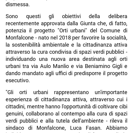
dismessa.
Sono questi gli obiettivi della delibera
recentemente approvata dalla Giunta che, di fatto,
potenzia il progetto "Orti urbani" del Comune di
Monfalcone - nato nel 2018 per favorire la socialità,
la sostenibilità ambientale e la cittadinanza attiva
attraverso la cura condivisa di spazi verdi pubblici -
individuando una nuova area destinata agli orti
urbani tra via Aulo Manlio e via Beniamino Gigli e
dando mandato agli uffici di predisporre il progetto
esecutivo.
"Gli orti urbani rappresentano un'importante
esperienza di cittadinanza attiva, attraverso cui i
cittadini, mentre hanno l'opportunità di coltivare cibi
genuini, collaborano al contempo alla cura di spazi
verdi pubblici e alla tutela dell'ambiente - rileva il
sindaco di Monfalcone, Luca Fasan. Abbiamo